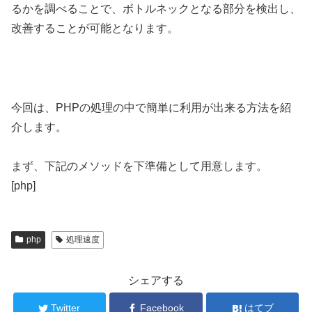
るかを調べることで、ボトルネックとなる部分を検出し、
改善することが可能となります。
今回は、PHPの処理の中で簡単に利用が出来る方法を紹
介します。
まず、下記のメソッドを下準備として用意します。
[php]
php
処理速度
シェアする
Twitter
Facebook
はてブ