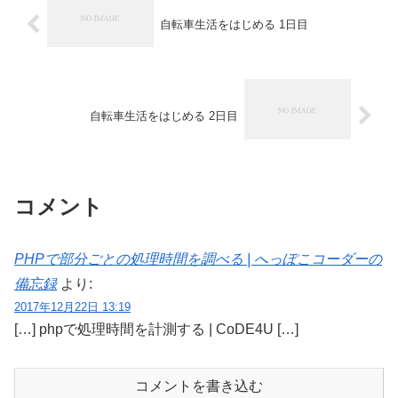
自転車生活をはじめる 1日目
自転車生活をはじめる 2日目
コメント
PHPで部分ごとの処理時間を調べる | へっぽこコーダーの
備忘録
より:
2017年12月22日 13:19
[…] phpで処理時間を計測する | CoDE4U […]
コメントを書き込む