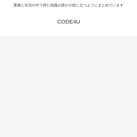
業務と生活の中で得た知識が誰かの役に立つようにまとめています
CODE4U