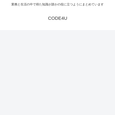
業務と生活の中で得た知識が誰かの役に立つようにまとめています
CODE4U