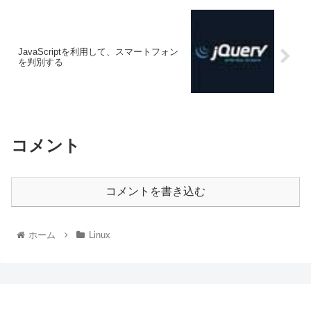
JavaScriptを利用して、スマートフォン
を判別する
コメント
コメントを書き込む
ホーム
Linux