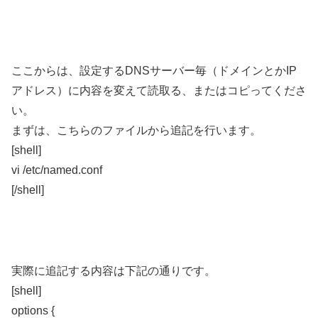
ここからは、設定するDNSサーバー毎（ドメインとかIP
アドレス）に内容を変えて読取る、またはコピってくださ
い。
まずは、こちらのファイルから追記を行います。
[shell]
vi /etc/named.conf
[/shell]
実際に追記する内容は下記の通りです。
[shell]
options {