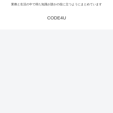
業務と生活の中で得た知識が誰かの役に立つようにまとめています
CODE4U