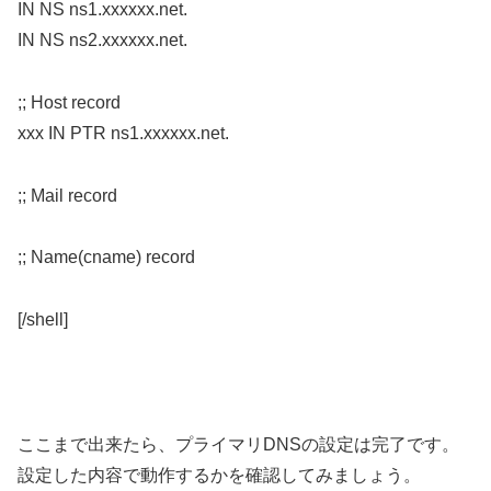
IN NS ns1.xxxxxx.net.
IN NS ns2.xxxxxx.net.
;; Host record
xxx IN PTR ns1.xxxxxx.net.
;; Mail record
;; Name(cname) record
[/shell]
ここまで出来たら、プライマリDNSの設定は完了です。
設定した内容で動作するかを確認してみましょう。