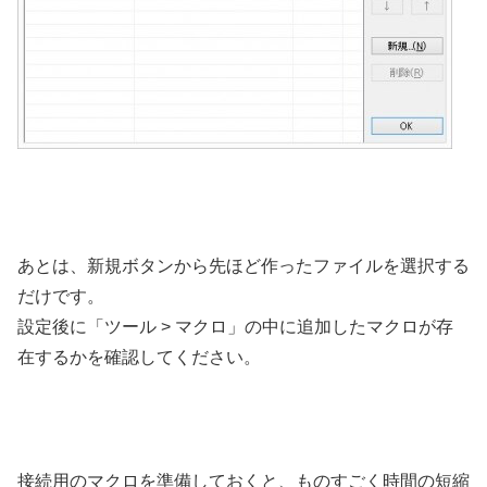
あとは、新規ボタンから先ほど作ったファイルを選択する
だけです。
設定後に「ツール > マクロ」の中に追加したマクロが存
在するかを確認してください。
接続用のマクロを準備しておくと、ものすごく時間の短縮