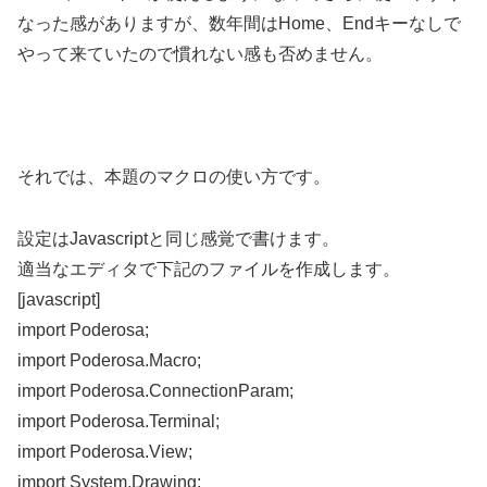
なった感がありますが、数年間はHome、Endキーなしで
やって来ていたので慣れない感も否めません。
それでは、本題のマクロの使い方です。
設定はJavascriptと同じ感覚で書けます。
適当なエディタで下記のファイルを作成します。
[javascript]
import Poderosa;
import Poderosa.Macro;
import Poderosa.ConnectionParam;
import Poderosa.Terminal;
import Poderosa.View;
import System.Drawing;