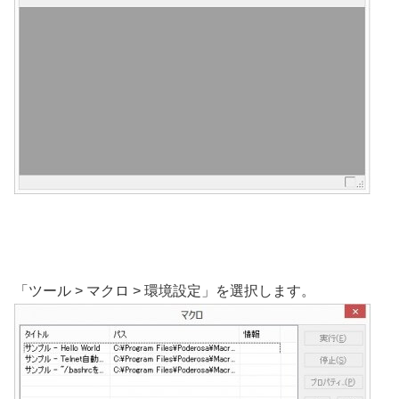
「ツール > マクロ > 環境設定」を選択します。