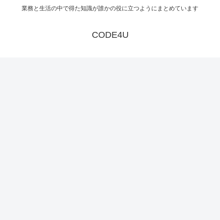
業務と生活の中で得た知識が誰かの役に立つようにまとめています
CODE4U