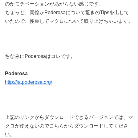
のかモチベーションがあがらない感じです。
ちょっと、同僚がPoderosaについて驚きのTipsを出して
いたので、便乗してマクロについて取り上げちゃいます。
ちなみにPoderosaはコレです。
Poderosa
http://ja.poderosa.org/
上記のリンクからダウンロードできるバージョンでは、マ
クロが使えないのでこちらからダウンロードしてくださ
い。