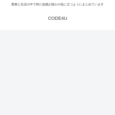
業務と生活の中で得た知識が誰かの役に立つようにまとめています
CODE4U