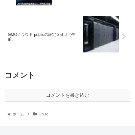
GMOクラウド publicの設定 2日目（午
前）
コメント
コメントを書き込む
ホーム
Linux