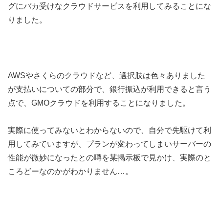
グにバカ受けなクラウドサービスを利用してみることにな
りました。
AWSやさくらのクラウドなど、選択肢は色々ありました
が支払いについての部分で、銀行振込が利用できると言う
点で、GMOクラウドを利用することになりました。
実際に使ってみないとわからないので、自分で先駆けて利
用してみていますが、プランが変わってしまいサーバーの
性能が微妙になったとの噂を某掲示板で見かけ、実際のと
ころどーなのかがわかりません…。