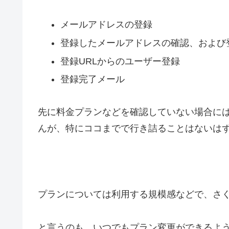
メールアドレスの登録
登録したメールアドレスの確認、および登
登録URLからのユーザー登録
登録完了メール
先に料金プランなどを確認していない場合に
んが、特にココまでで行き詰ることはないは
プランについては利用する規模感などで、さ
と言うのも、いつでもプラン変更ができるよ