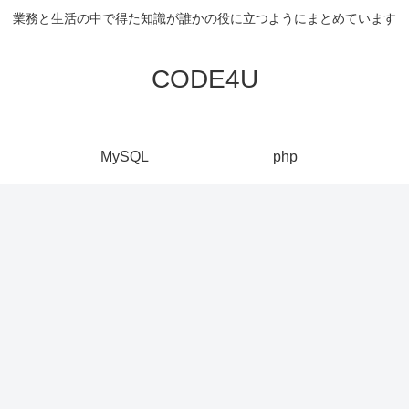
業務と生活の中で得た知識が誰かの役に立つようにまとめています
CODE4U
MySQL
php