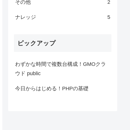
その他
2
ナレッジ
5
ピックアップ
わずかな時間で複数台構成！GMOクラ
ウド public
今日からはじめる！PHPの基礎