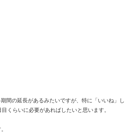
の無料期間の延長があるみたいですが、特に「いいね」し
日目くらいに必要があればしたいと思います。
す。