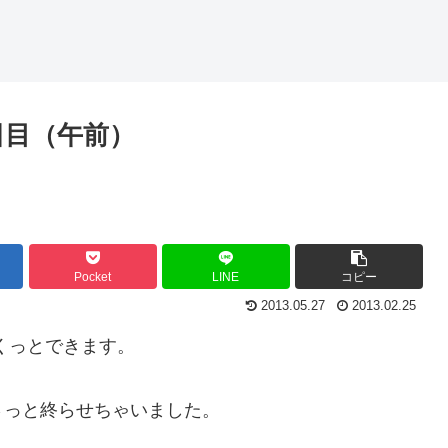
2日目（午前）
Pocket
LINE
コピー
2013.05.27
2013.02.25
さくっとできます。
さっと終らせちゃいました。