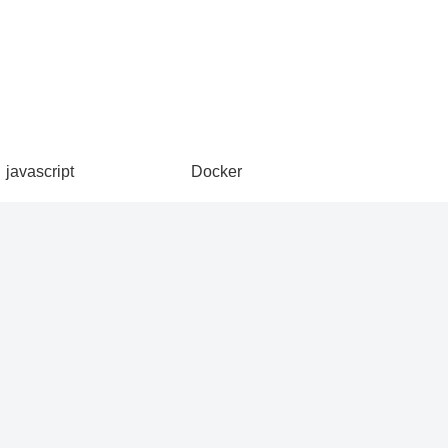
javascript
Docker