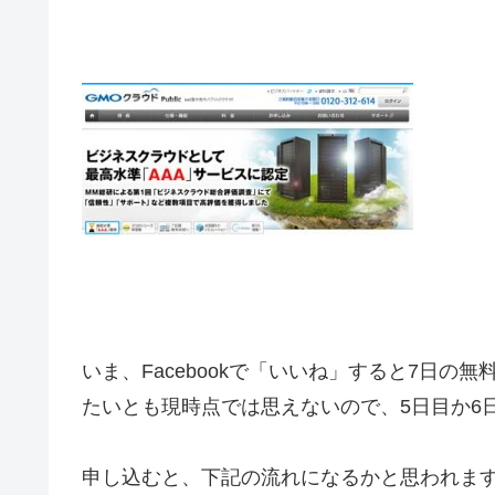
いま、Facebookで「いいね」すると7日
たいとも現時点では思えないので、5日目か6
申し込むと、下記の流れになるかと思われま