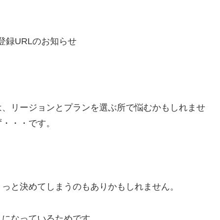
録URLのお知らせ
は、リージョンとプランを選ぶ所で悩むかもしれませ
ず・・・です。
くっと決めてしまうのもありかもしれません。
うになっているためです。