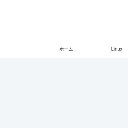
ホーム
Linux