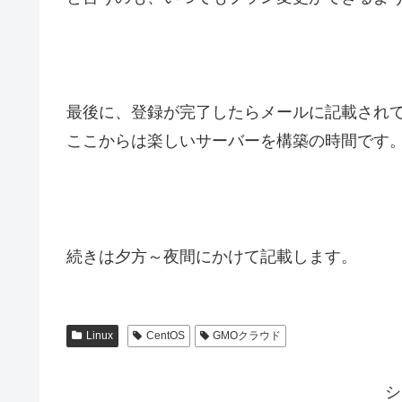
最後に、登録が完了したらメールに記載されて
ここからは楽しいサーバーを構築の時間です
続きは夕方～夜間にかけて記載します。
Linux
CentOS
GMOクラウド
シ