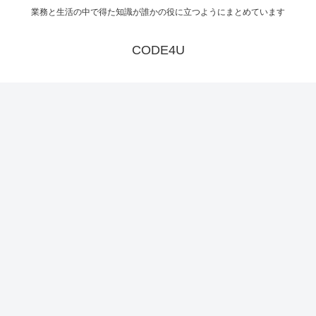
業務と生活の中で得た知識が誰かの役に立つようにまとめています
CODE4U