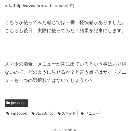
url=”http://www.berriart.com/sidr/”]
こちらが使ってみた感じでは一番、軽快感がありました。
こちらも後日、実際に使ってみた！結果を記事にします。
スマホの場合、メニューが常に出ているという事はあり得
ないので、どのように見せるか？と言う点ではサイドメニ
ューも一つの選択肢ではないでしょうか？
javascript
Facebook
JavaScript
スライド
メニュー
シェアする