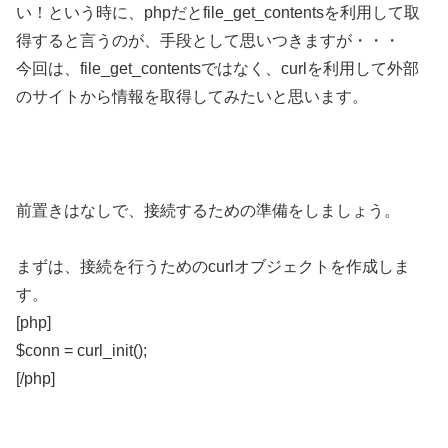
い！という時に、phpだとfile_get_contentsを利用して取
得すると言うのが、手段として思いつきますが・・・
今回は、file_get_contentsではなく、curlを利用して外部
のサイトから情報を取得してみたいと思います。
前置きはなしで、接続するための準備をしましょう。
まずは、接続を行うためのcurlオブジェクトを作成しま
す。
[php]
$conn = curl_init();
[/php]