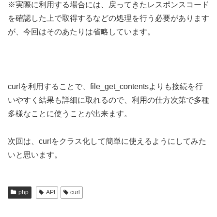
※実際に利用する場合には、戻ってきたレスポンスコード
を確認した上で取得するなどの処理を行う必要があります
が、今回はそのあたりは省略しています。
curlを利用することで、file_get_contentsよりも接続を行
いやすく結果も詳細に取れるので、利用の仕方次第で多種
多様なことに使うことが出来ます。
次回は、curlをクラス化して簡単に使えるようにしてみた
いと思います。
php
API
curl