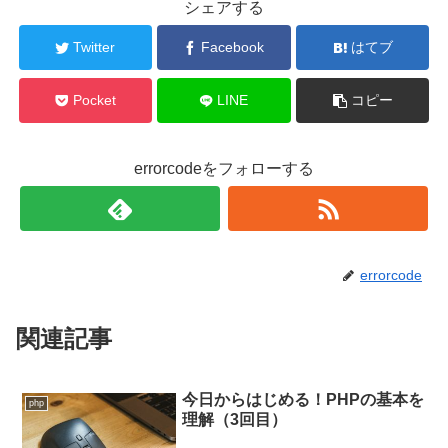
シェアする
Twitter
Facebook
はてブ
Pocket
LINE
コピー
errorcodeをフォローする
errorcode
関連記事
今日からはじめる！PHPの基本を
php
理解（3回目）