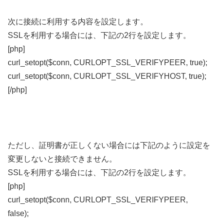
次に接続に利用する内容を設定します。
SSLを利用する場合には、下記の2行を設定します。
[php]
curl_setopt($conn, CURLOPT_SSL_VERIFYPEER, true);
curl_setopt($conn, CURLOPT_SSL_VERIFYHOST, true);
[/php]
ただし、証明書が正しくない場合には下記のように設定を
変更しないと接続できません。
SSLを利用する場合には、下記の2行を設定します。
[php]
curl_setopt($conn, CURLOPT_SSL_VERIFYPEER,
false);