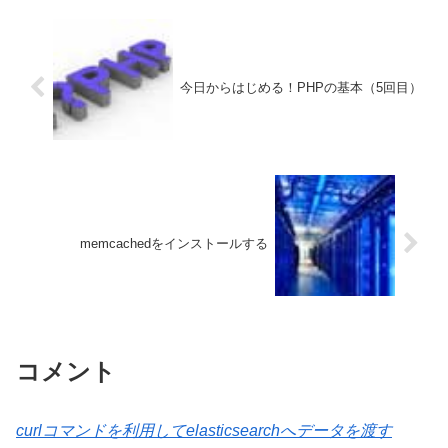
今日からはじめる！PHPの基本（5回目）
memcachedをインストールする
コメント
curlコマンドを利用してelasticsearchへデータを渡す