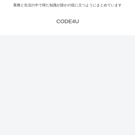
業務と生活の中で得た知識が誰かの役に立つようにまとめています
CODE4U