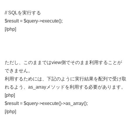
// SQLを実行する
$result = $query->execute();
[/php]
ただし、このままではview側でそのまま利用することが
できません。
利用するためには、下記のように実行結果を配列で受け取
れるよう、as_arrayメソッドを利用する必要があります。
[php]
$result = $query->execute()->as_array();
[/php]