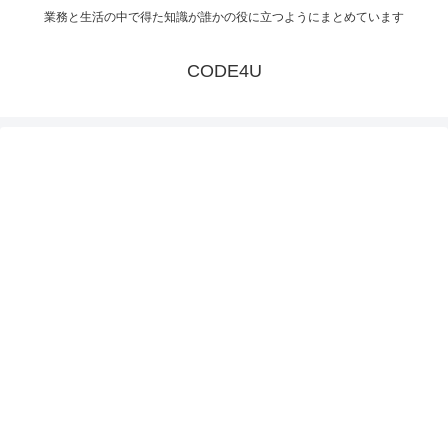
業務と生活の中で得た知識が誰かの役に立つようにまとめています
CODE4U