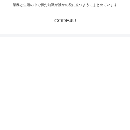
業務と生活の中で得た知識が誰かの役に立つようにまとめています
CODE4U