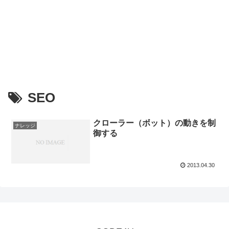
SEO
クローラー（ボット）の動きを制
ナレッジ
御する
2013.04.30