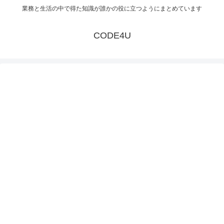
業務と生活の中で得た知識が誰かの役に立つようにまとめています
CODE4U