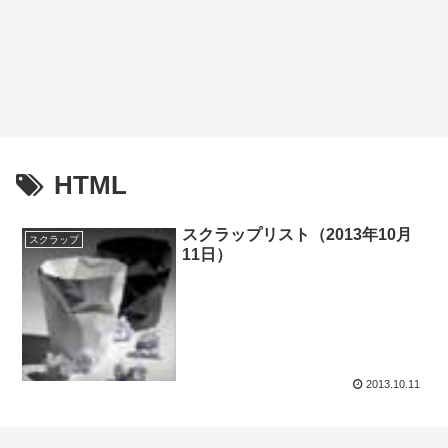
HTML
スクラップリスト（2013年10月
スクラップ
11日）
2013.10.11