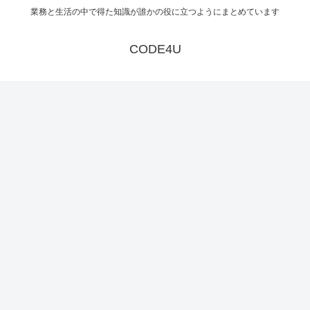
業務と生活の中で得た知識が誰かの役に立つようにまとめています
CODE4U