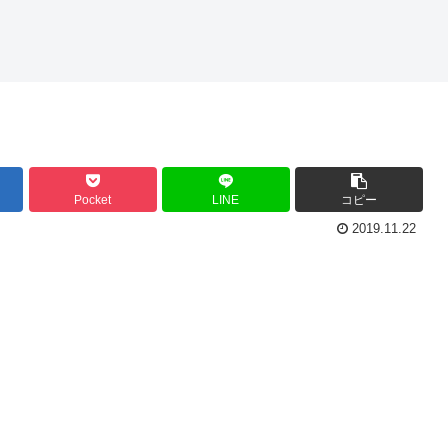
Pocket
LINE
コピー
2019.11.22