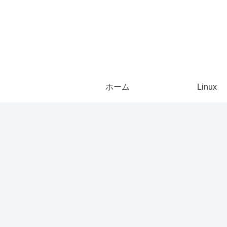
ホーム
Linux