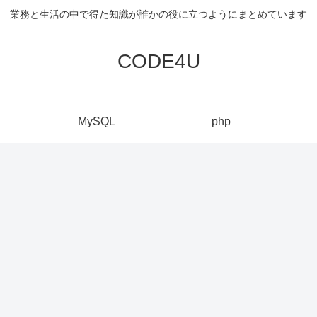
業務と生活の中で得た知識が誰かの役に立つようにまとめています
CODE4U
MySQL
php