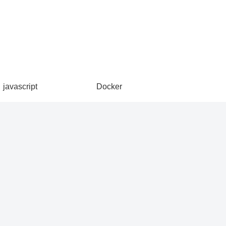
javascript
Docker