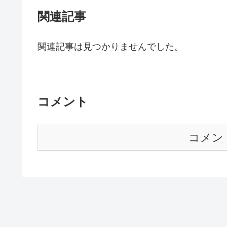
関連記事
関連記事は見つかりませんでした。
コメント
コメン