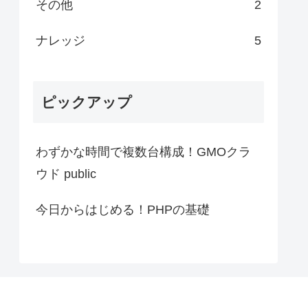
その他
2
ナレッジ
5
ピックアップ
わずかな時間で複数台構成！GMOクラ
ウド public
今日からはじめる！PHPの基礎