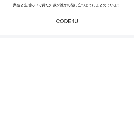
業務と生活の中で得た知識が誰かの役に立つようにまとめています
CODE4U