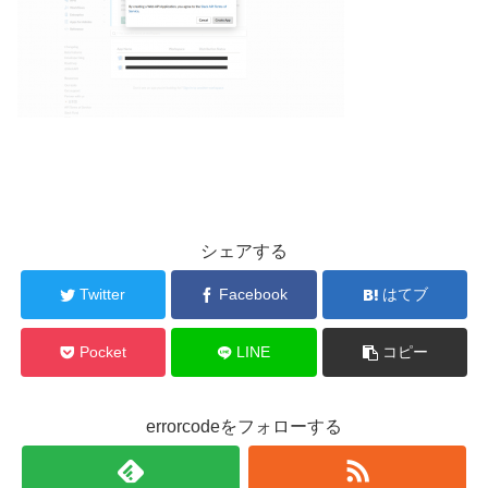
シェアする
Twitter
Facebook
はてブ
Pocket
LINE
コピー
errorcodeをフォローする