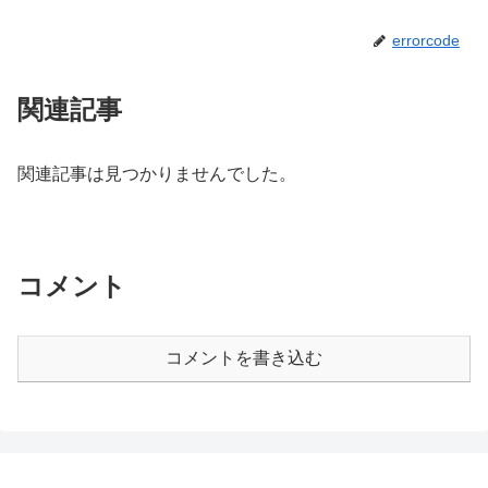
errorcode
関連記事
関連記事は見つかりませんでした。
コメント
コメントを書き込む