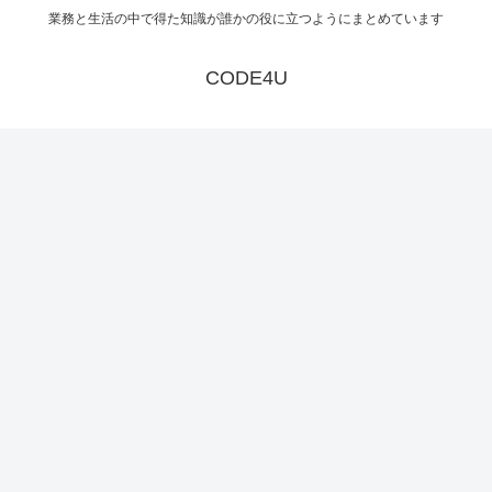
業務と生活の中で得た知識が誰かの役に立つようにまとめています
CODE4U