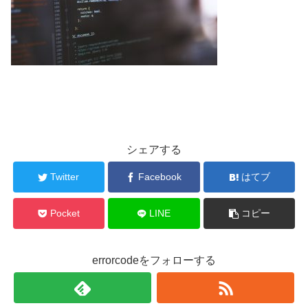
シェアする
Twitter
Facebook
はてブ
Pocket
LINE
コピー
errorcodeをフォローする