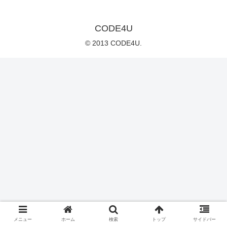
CODE4U
© 2013 CODE4U.
メニュー
ホーム
検索
トップ
サイドバー