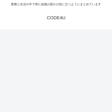
業務と生活の中で得た知識が誰かの役に立つようにまとめています
CODE4U