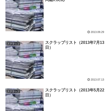
2013.09.29
スクラップリスト（2013年7月13
スクラップ
日）
2013.07.13
スクラップリスト（2013年5月22
スクラップ
日）