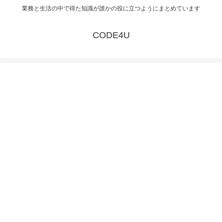
業務と生活の中で得た知識が誰かの役に立つようにまとめています
CODE4U