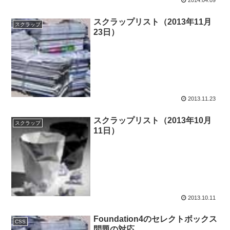
2014.04.09
スクラップリスト（2013年11月
スクラップ
23日）
2013.11.23
スクラップリスト（2013年10月
スクラップ
11日）
2013.10.11
Foundation4のセレクトボックス
CSS
問題の対応