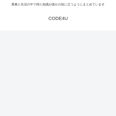
業務と生活の中で得た知識が誰かの役に立つようにまとめています
CODE4U